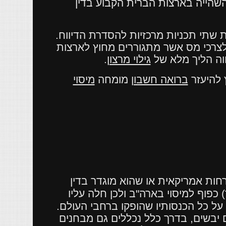
 השהייה בארצות הברית הקבוע בדין
 שתי תכניות מרכזיות להסדרת הדיווח.
לצרכי מס אשר מתגוררים מחוץ לארצות
וה הליך מלא של
גילוי מרצון
.
 להיעזר
ברואה חשבון
מומחה
מיסוי
חות אמריקאית או שהוא מוגדר בדין
 כפוף למיסוי בארה"ב ולכן חלה עליו
על כל הכנסותיו שהופקו ברחבי העולם.
יבשים, בדרך כלל נכללים גם מבחנים