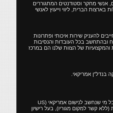
, אנשי מחקר וסטודנטים המתגוררים
בארצות הברית, ליווי וייעוץ לאנשי
יבים להעניק שירות איכותי ופתרונות
וח ובהתחשב בכל העובדות והנסיבות
ת והמקצועיות של הצוות שלנו הם במרכז
ה בנדל”ן אמריקאי.
ל מי שנחשב לנישום אמריקאי (
US
(ללא קשר למקום מגוריו), בעל רישיון