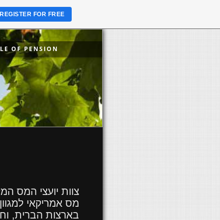
REGISTER FOR FREE
LE OF PENSION
צוות יועצי המס המק
מס אמריקאי למגוון
בארצות הברית, וח