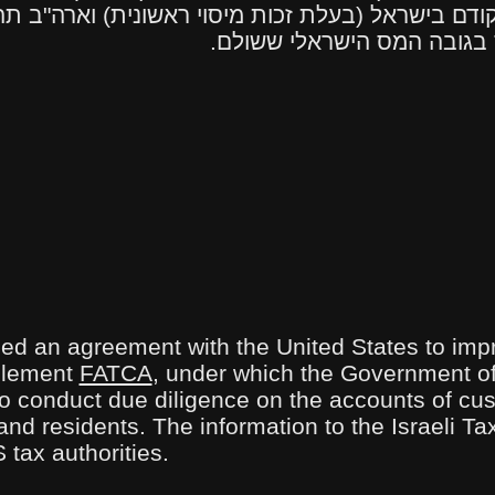
דם בישראל (בעלת זכות מיסוי ראשונית) וארה"ב תהי
 בגובה המס הישראלי ששולם.
gned an agreement with the United States to imp
mplement
FATCA
, under which the Government of
s to conduct due diligence on the accounts of cu
 and residents. The information to the Israeli Tax
S tax authorities
.